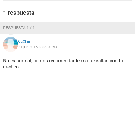
1 respuesta
RESPUESTA 1 / 1
CaChiii
21 jun 2016 a las 01:50
No es normal, lo mas recomendante es que vallas con tu
medico.