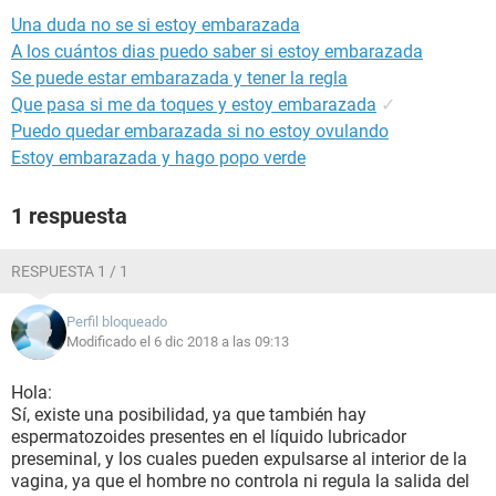
Una duda no se si estoy embarazada
A los cuántos dias puedo saber si estoy embarazada
Se puede estar embarazada y tener la regla
Que pasa si me da toques y estoy embarazada
✓
Puedo quedar embarazada si no estoy ovulando
Estoy embarazada y hago popo verde
1 respuesta
RESPUESTA 1 / 1
Perfil bloqueado
Modificado el 6 dic 2018 a las 09:13
Hola:
Sí, existe una posibilidad, ya que también hay
espermatozoides presentes en el líquido lubricador
preseminal, y los cuales pueden expulsarse al interior de la
vagina, ya que el hombre no controla ni regula la salida del