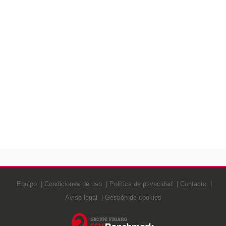
Equipo
Condiciones de uso
Política de privacidad
Contacto
Aviso legal
Gestión de cookies