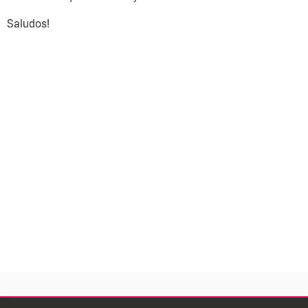
Saludos!