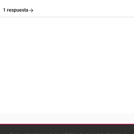
1 respuesta