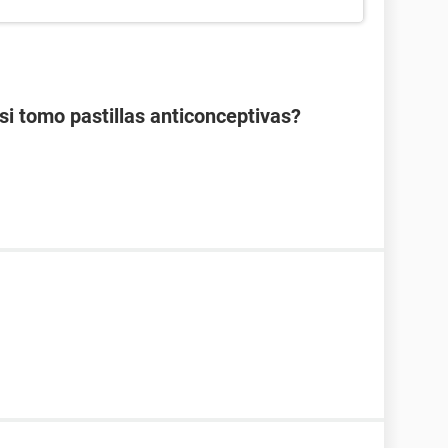
 tomo pastillas anticonceptivas?