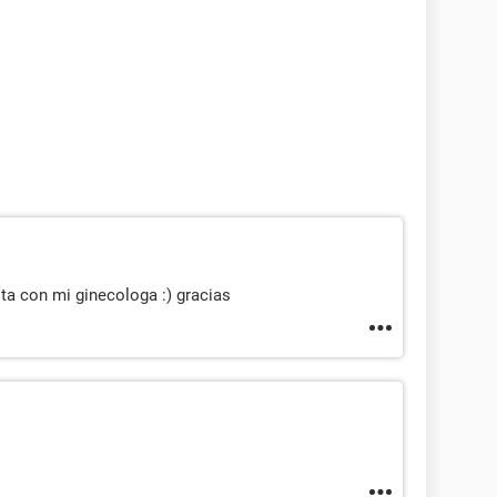
ita con mi ginecologa :) gracias