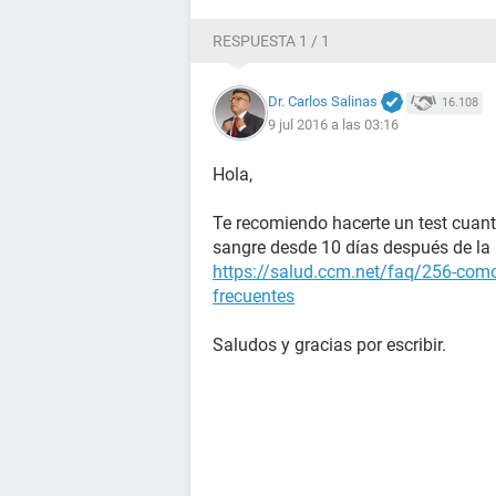
RESPUESTA 1 / 1
Dr. Carlos Salinas
16.108
9 jul 2016 a las 03:16
Hola,
Te recomiendo hacerte un test cuant
sangre desde 10 días después de la r
https://salud.ccm.net/faq/256-como
frecuentes
Saludos y gracias por escribir.