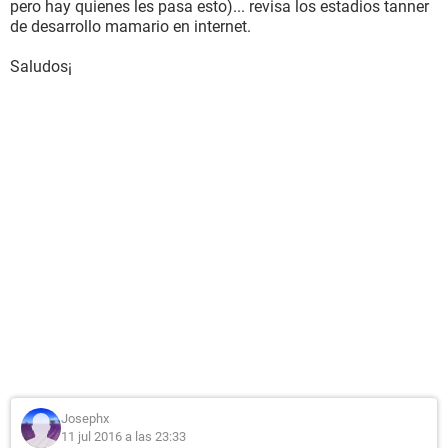
pero hay quienes les pasa esto)... revisa los estadios tanner
de desarrollo mamario en internet.
Saludos¡
Josephx
11 jul 2016 a las 23:33