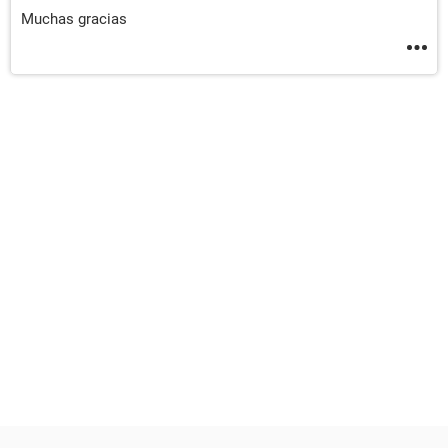
Muchas gracias