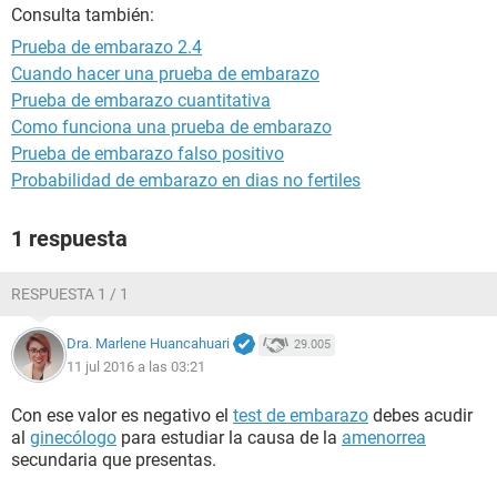
Consulta también:
Prueba de embarazo 2.4
Cuando hacer una prueba de embarazo
Prueba de embarazo cuantitativa
Como funciona una prueba de embarazo
Prueba de embarazo falso positivo
Probabilidad de embarazo en dias no fertiles
1 respuesta
RESPUESTA 1 / 1
Dra. Marlene Huancahuari
29.005
11 jul 2016 a las 03:21
Con ese valor es negativo el
test de embarazo
debes acudir
al
ginecólogo
para estudiar la causa de la
amenorrea
secundaria que presentas.