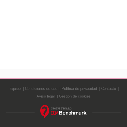
Equipo
Condiciones de uso
Política de privacidad
Contacto
Aviso legal
Gestión de cookies