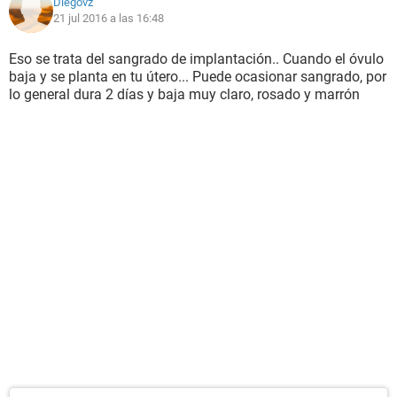
Diegovz
21 jul 2016 a las 16:48
Eso se trata del sangrado de implantación.. Cuando el óvulo
baja y se planta en tu útero... Puede ocasionar sangrado, por
lo general dura 2 días y baja muy claro, rosado y marrón