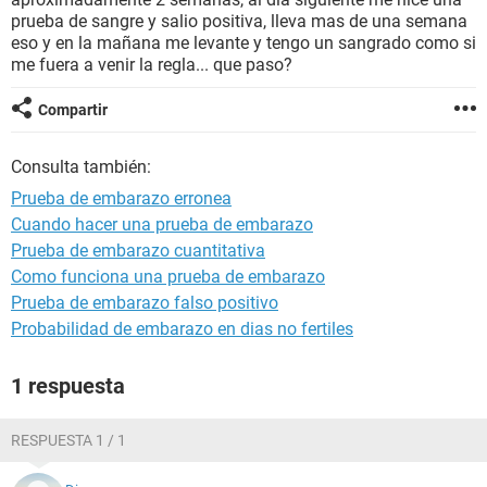
prueba de sangre y salio positiva, lleva mas de una semana
eso y en la mañana me levante y tengo un sangrado como si
me fuera a venir la regla... que paso?
Compartir
Consulta también:
Prueba de embarazo erronea
Cuando hacer una prueba de embarazo
Prueba de embarazo cuantitativa
Como funciona una prueba de embarazo
Prueba de embarazo falso positivo
Probabilidad de embarazo en dias no fertiles
1 respuesta
RESPUESTA 1 / 1