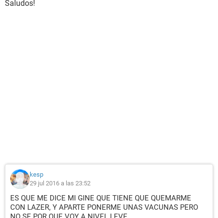
Saludos!
kesp
29 jul 2016 a las 23:52
ES QUE ME DICE MI GINE QUE TIENE QUE QUEMARME
CON LAZER, Y APARTE PONERME UNAS VACUNAS PERO
NO SE POR QUE VOY A NIVEL LEVE