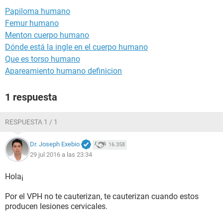
Papiloma humano
Femur humano
Menton cuerpo humano
Dónde está la ingle en el cuerpo humano
Que es torso humano
Apareamiento humano definicion
1 respuesta
RESPUESTA 1 / 1
Dr. Joseph Exebio
16.358
29 jul 2016 a las 23:34
Hola¡
Por el VPH no te cauterizan, te cauterizan cuando estos
producen lesiones cervicales.