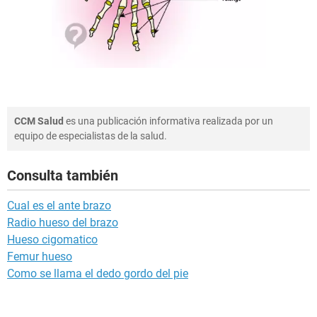
CCM Salud
es una publicación informativa realizada por un
equipo de especialistas de la salud.
Consulta también
Cual es el ante brazo
Radio hueso del brazo
Hueso cigomatico
Femur hueso
Como se llama el dedo gordo del pie