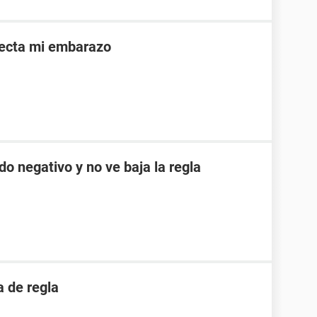
afecta mi embarazo
do negativo y no ve baja la regla
 de regla