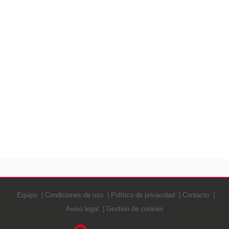
Equipo
Condiciones de uso
Política de privacidad
Contacto
Aviso legal
Gestión de cookies