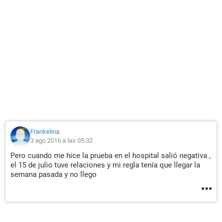
Frankelina
3 ago 2016 a las 05:32
Pero cuando me hice la prueba en el hospital salió negativa ,
el 15 de julio tuve relaciones y mi regla tenía que llegar la
semana pasada y no llego