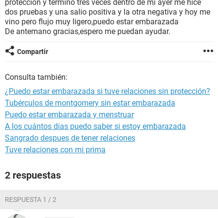
protección y termino tres veces dentro de mi ayer me hice
dos pruebas y una salio positiva y la otra negativa y hoy me
vino pero flujo muy ligero,puedo estar embarazada
De antemano gracias,espero me puedan ayudar.
Compartir
Consulta también:
¿Puedo estar embarazada si tuve relaciones sin protección?
Tubérculos de montgomery sin estar embarazada
Puedo estar embarazada y menstruar
A los cuántos dias puedo saber si estoy embarazada
Sangrado despues de tener relaciones
Tuve relaciones con mi prima
2 respuestas
RESPUESTA 1 / 2