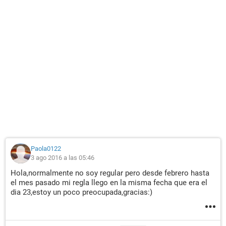
Paola0122
3 ago 2016 a las 05:46
Hola,normalmente no soy regular pero desde febrero hasta
el mes pasado mi regla llego en la misma fecha que era el
dia 23,estoy un poco preocupada,gracias:)