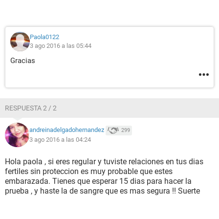
Paola0122
3 ago 2016 a las 05:44
Gracias
RESPUESTA 2 / 2
andreinadelgadohernandez
299
3 ago 2016 a las 04:24
Hola paola , si eres regular y tuviste relaciones en tus dias
fertiles sin proteccion es muy probable que estes
embarazada. Tienes que esperar 15 dias para hacer la
prueba , y haste la de sangre que es mas segura !! Suerte