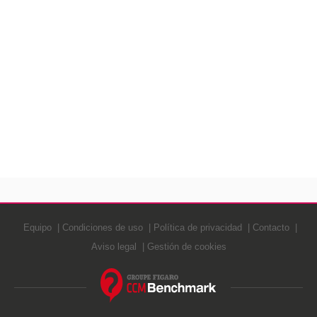
Equipo
Condiciones de uso
Política de privacidad
Contacto
Aviso legal
Gestión de cookies