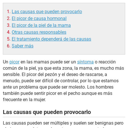
Las causas que pueden provocarlo
El picor de causa hormonal
El picor de la piel de la mama
Otras causas responsables
El tratamiento dependerá de las causas
Saber más
Un
picor
en las mamas puede ser un
síntoma
o reacción
común de la piel, ya que esta zona, la mama, es mucho más
sensible. El picor del pezón y el deseo de rascarse, a
menudo, puede ser difícil de controlar, por lo que estamos
ante un problema que puede ser molesto. Los hombres
también puede sentir picor en el pecho aunque es más
frecuente en la mujer.
Las causas que pueden provocarlo
Las causas pueden ser múltiples y suelen ser benignas pero