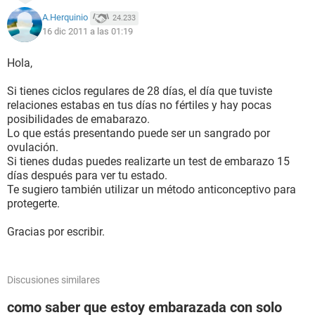
A.Herquinio
24.233
16 dic 2011 a las 01:19
Hola,
Si tienes ciclos regulares de 28 días, el día que tuviste
relaciones estabas en tus días no fértiles y hay pocas
posibilidades de emabarazo.
Lo que estás presentando puede ser un sangrado por
ovulación.
Si tienes dudas puedes realizarte un test de embarazo 15
días después para ver tu estado.
Te sugiero también utilizar un método anticonceptivo para
protegerte.
Gracias por escribir.
Discusiones similares
como saber que estoy embarazada con solo