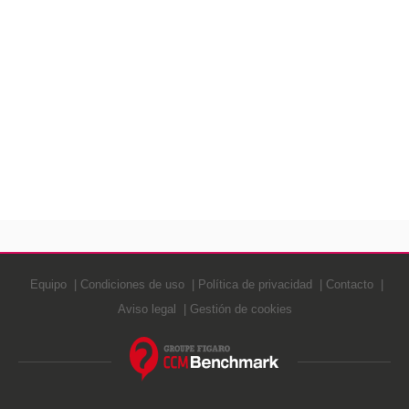
Equipo
Condiciones de uso
Política de privacidad
Contacto
Aviso legal
Gestión de cookies