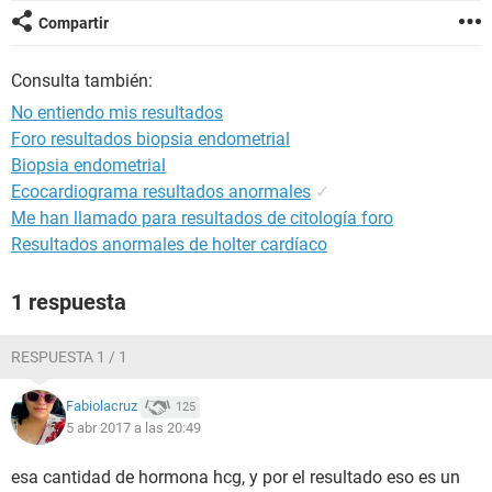
Compartir
Consulta también:
No entiendo mis resultados
Foro resultados biopsia endometrial
Biopsia endometrial
Ecocardiograma resultados anormales
✓
Me han llamado para resultados de citología foro
Resultados anormales de holter cardíaco
1 respuesta
RESPUESTA 1 / 1
Fabiolacruz
125
5 abr 2017 a las 20:49
esa cantidad de hormona hcg, y por el resultado eso es un