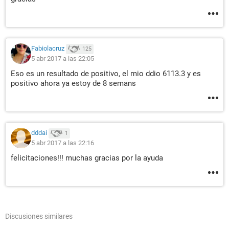
Fabiolacruz
125
5 abr 2017 a las 22:05
Eso es un resultado de positivo, el mio ddio 6113.3 y es
positivo ahora ya estoy de 8 semans
dddai
1
5 abr 2017 a las 22:16
felicitaciones!!! muchas gracias por la ayuda
Discusiones similares