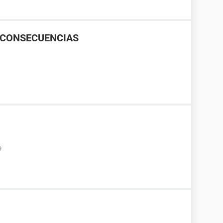
, CONSECUENCIAS
9