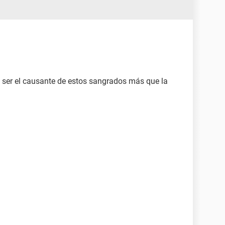
 ser el causante de estos sangrados más que la