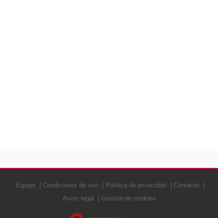
Equipo
Condiciones de uso
Política de privacidad
Contacto
Aviso legal
Gestión de cookies