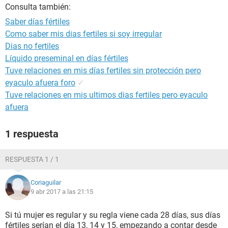
Consulta también:
Saber días fértiles
Como saber mis dias fertiles si soy irregular
Dias no fertiles
Líquido preseminal en días fértiles
Tuve relaciones en mis días fertiles sin protección pero
eyaculo afuera foro
✓
Tuve relaciones en mis ultimos dias fertiles pero eyaculo
afuera
1 respuesta
RESPUESTA 1 / 1
Coriaguilar
9 abr 2017 a las 21:15
Si tú mujer es regular y su regla viene cada 28 días, sus días
fértiles serían el día 13, 14 y 15, empezando a contar desde