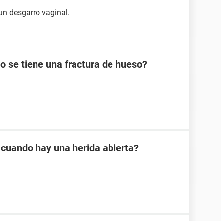
un desgarro vaginal.
 se tiene una fractura de hueso?
 cuando hay una herida abierta?