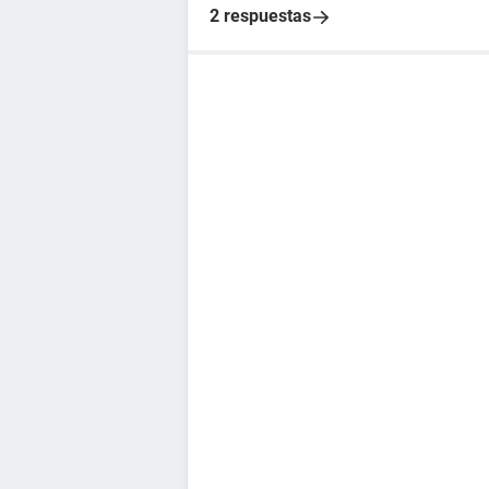
2 respuestas