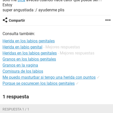
Estoy
super angustiada :/ ayudenme plis
Compartir
Consulta también:
Herida en los labios genitales
Herida en labio genital
- Mejores respuestas
Heridas en los labios genitales
- Mejores respuestas
Granos en los labios genitales
Granos en la vagina
Comisura de los labios
Me puedo masturbar si tengo una herida con puntos
✓
Porque se oscurecen los labios genitales
✓
1 respuesta
RESPUESTA 1 / 1