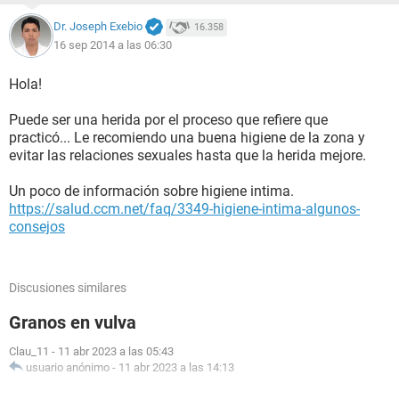
Dr. Joseph Exebio
16.358
16 sep 2014 a las 06:30
Hola!
Puede ser una herida por el proceso que refiere que
practicó... Le recomiendo una buena higiene de la zona y
evitar las relaciones sexuales hasta que la herida mejore.
Un poco de información sobre higiene intima.
https://salud.ccm.net/faq/3349-higiene-intima-algunos-
consejos
Discusiones similares
Granos en vulva
Clau_11
-
11 abr 2023 a las 05:43
usuario anónimo
-
11 abr 2023 a las 14:13