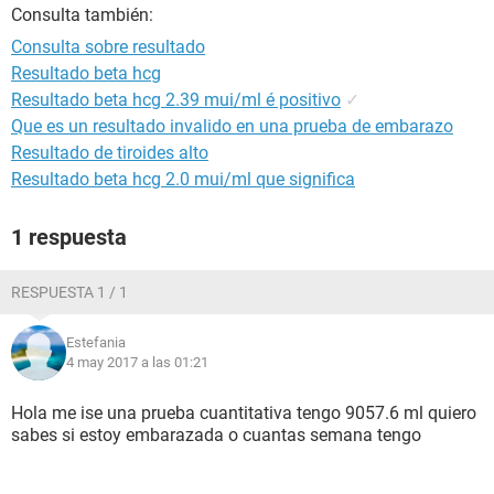
Consulta también:
Consulta sobre resultado
Resultado beta hcg
Resultado beta hcg 2.39 mui/ml é positivo
✓
Que es un resultado invalido en una prueba de embarazo
Resultado de tiroides alto
Resultado beta hcg 2.0 mui/ml que significa
1 respuesta
RESPUESTA 1 / 1
Estefania
4 may 2017 a las 01:21
Hola me ise una prueba cuantitativa tengo 9057.6 ml quiero
sabes si estoy embarazada o cuantas semana tengo