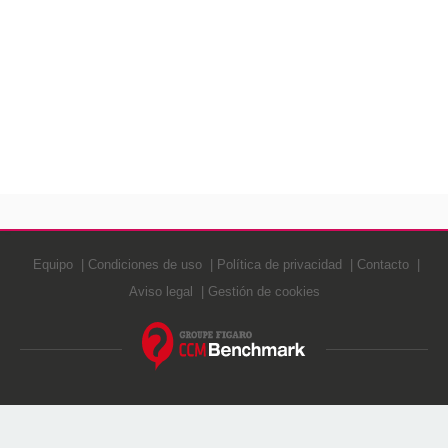
Equipo
Condiciones de uso
Política de privacidad
Contacto
Aviso legal
Gestión de cookies