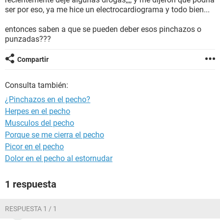
ser por eso, ya me hice un electrocardiograma y todo bien...
entonces saben a que se pueden deber esos pinchazos o
punzadas???
Compartir
Consulta también:
¿Pinchazos en el pecho?
Herpes en el pecho
Musculos del pecho
Porque se me cierra el pecho
Picor en el pecho
Dolor en el pecho al estornudar
1 respuesta
RESPUESTA 1 / 1