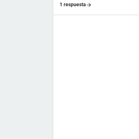
1 respuesta