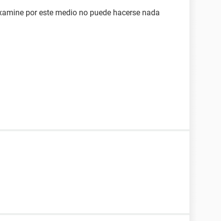
examine por este medio no puede hacerse nada