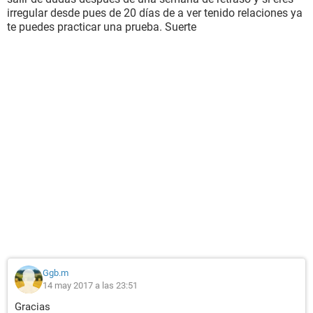
irregular desde pues de 20 días de a ver tenido relaciones ya
te puedes practicar una prueba. Suerte
Ggb.m
14 may 2017 a las 23:51
Gracias