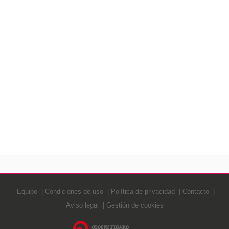
Equipo
Condiciones de uso
Política de privacidad
Contacto
Aviso legal
Gestión de cookies