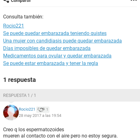
Compartir
Consulta también:
Rocio221
Se puede quedar embarazada teniendo quistes
Una mujer con candidiasis puede quedar embarazada
Días imposibles de quedar embarazada
Medicamentos para ovular y quedar embarazada
Se puede estar embarazada y tener la regla
1 respuesta
RESPUESTA 1 / 1
Rocio221
1
28 may 2017 a las 19:54
Creo q los espermatozoides
mueren al contacto con el aire pero no estoy segura.