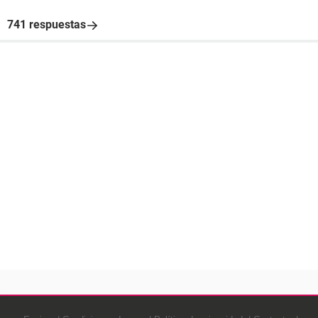
741 respuestas