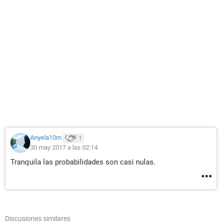
Anyela10m
1
30 may 2017 a las 02:14
Tranquila las probabilidades son casi nulas.
Discusiones similares