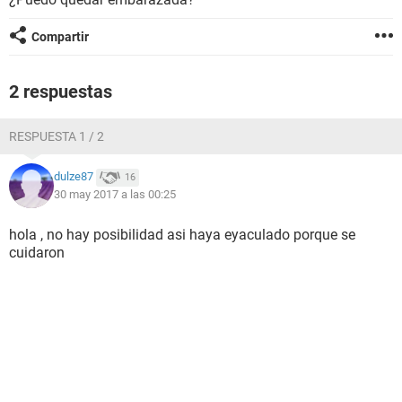
Compartir
2 respuestas
RESPUESTA 1 / 2
dulze87
16
30 may 2017 a las 00:25
hola , no hay posibilidad asi haya eyaculado porque se
cuidaron