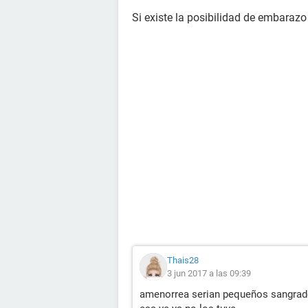
Si existe la posibilidad de embara
Thais28
3 jun 2017 a las 09:39
amenorrea serian pequeños sangrado