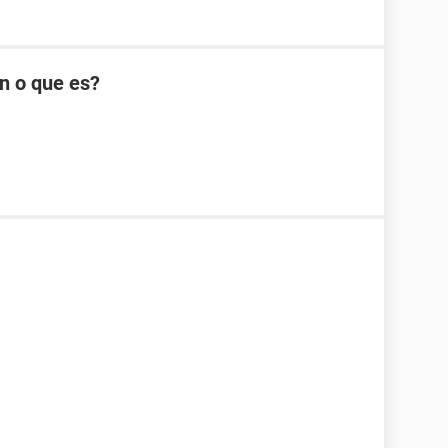
n o que es?