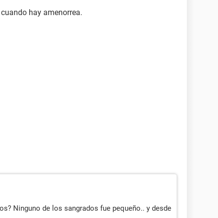
zo cuando hay amenorrea.
s? Ninguno de los sangrados fue pequeño.. y desde