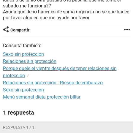
sabado me funciona??
Ayuda que debo hacer es de suma urgencia no se que hacee
por favor alguien que me ayude por favor
Compartir
Consulta también:
Sexo sin proteccion
Relaciones sin protección
Porque duele el vientre después de tener relaciones sin
protección
✓
Relaciones sin protección - Riesgo de embarazo
Sexo sin protección
Menú semanal dieta protección biliar
1 respuesta
RESPUESTA 1 / 1