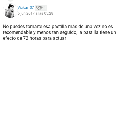
Vickar_07
1
5 jun 2017 a las 05:28
No puedes tomarte esa pastilla más de una vez no es
recomendable y menos tan seguido, la pastilla tiene un
efecto de 72 horas para actuar