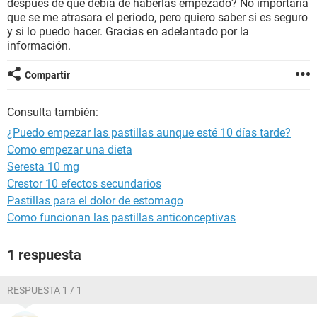
después de que debía de haberlas empezado? No importaría
que se me atrasara el periodo, pero quiero saber si es seguro
y si lo puedo hacer. Gracias en adelantado por la
información.
Compartir
Consulta también:
¿Puedo empezar las pastillas aunque esté 10 días tarde?
Como empezar una dieta
Seresta 10 mg
Crestor 10 efectos secundarios
Pastillas para el dolor de estomago
Como funcionan las pastillas anticonceptivas
1 respuesta
RESPUESTA 1 / 1