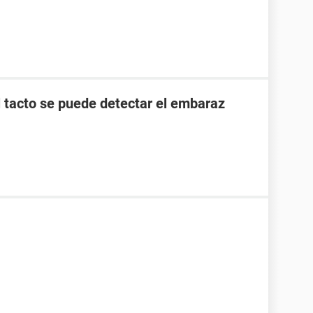
l tacto se puede detectar el embaraz