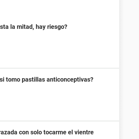
sta la mitad, hay riesgo?
 tomo pastillas anticonceptivas?
zada con solo tocarme el vientre