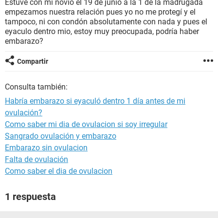
Estuve con mi novio el 19 de junio a la 1 de la madrugada
empezamos nuestra relación pues yo no me protegí y el
tampoco, ni con condón absolutamente con nada y pues el
eyaculo dentro mio, estoy muy preocupada, podría haber
embarazo?
Compartir
Consulta también:
Habría embarazo si eyaculó dentro 1 día antes de mi
ovulación?
Como saber mi dia de ovulacion si soy irregular
Sangrado ovulación y embarazo
Embarazo sin ovulacion
Falta de ovulación
Como saber el dia de ovulacion
1 respuesta