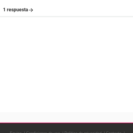
1 respuesta