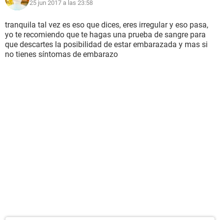
25 jun 2017 a las 23:58
tranquila tal vez es eso que dices, eres irregular y eso pasa,
yo te recomiendo que te hagas una prueba de sangre para
que descartes la posibilidad de estar embarazada y mas si
no tienes síntomas de embarazo