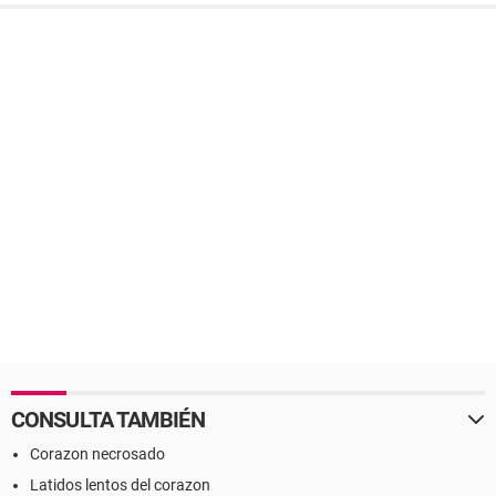
CONSULTA TAMBIÉN
Corazon necrosado
Latidos lentos del corazon