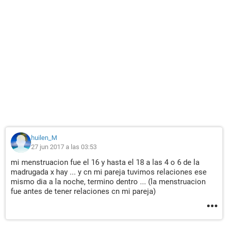
huilen_M
27 jun 2017 a las 03:53
mi menstruacion fue el 16 y hasta el 18 a las 4 o 6 de la
madrugada x hay ... y cn mi pareja tuvimos relaciones ese
mismo dia a la noche, termino dentro ... (la menstruacion
fue antes de tener relaciones cn mi pareja)