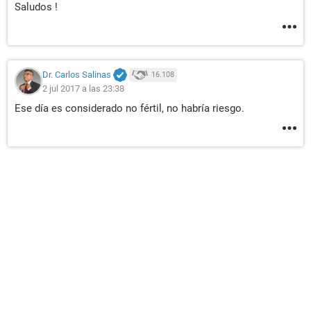
Saludos !
Dr. Carlos Salinas
16.108
2 jul 2017 a las 23:38
Ese día es considerado no fértil, no habría riesgo.