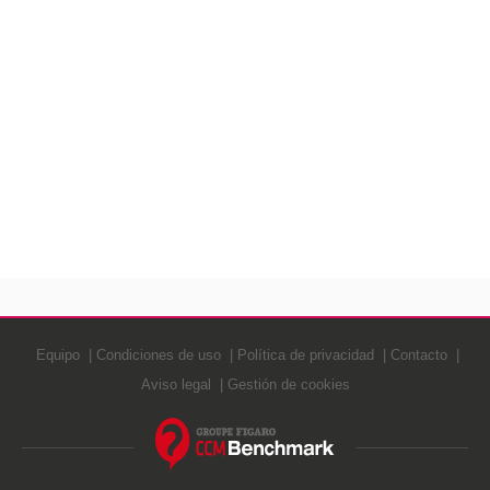
Equipo
Condiciones de uso
Política de privacidad
Contacto
Aviso legal
Gestión de cookies