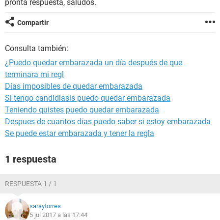
pronta respuesta, saludos.
Compartir
Consulta también:
¿Puedo quedar embarazada un día después de que
terminara mi regl
Días imposibles de quedar embarazada
Si tengo candidiasis puedo quedar embarazada
Teniendo quistes puedo quedar embarazada
Despues de cuantos dias puedo saber si estoy embarazada
Se puede estar embarazada y tener la regla
1 respuesta
RESPUESTA 1 / 1
saraytorres
5 jul 2017 a las 17:44