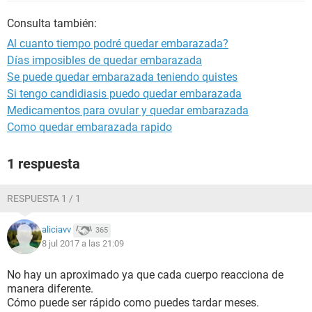
Consulta también:
Al cuanto tiempo podré quedar embarazada?
Días imposibles de quedar embarazada
Se puede quedar embarazada teniendo quistes
Si tengo candidiasis puedo quedar embarazada
Medicamentos para ovular y quedar embarazada
Como quedar embarazada rapido
1 respuesta
RESPUESTA 1 / 1
aliciavv
365
8 jul 2017 a las 21:09
No hay un aproximado ya que cada cuerpo reacciona de
manera diferente.
Cómo puede ser rápido como puedes tardar meses.