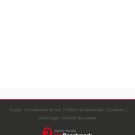
Equipo
Condiciones de uso
Política de privacidad
Contacto
Aviso legal
Gestión de cookies