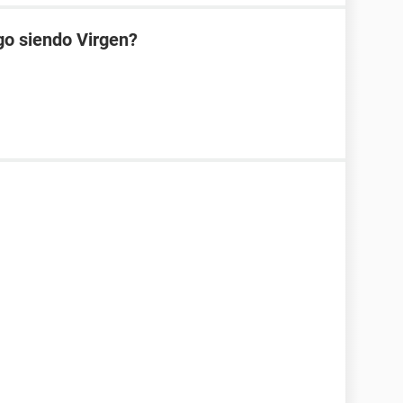
go siendo Virgen?