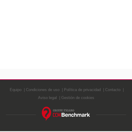
Equipo
Condiciones de uso
Política de privacidad
Contacto
Aviso legal
Gestión de cookies