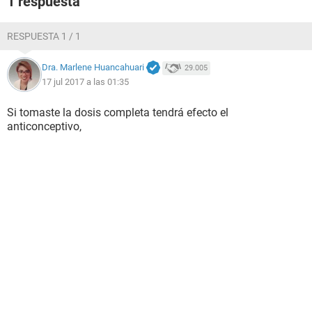
1 respuesta
RESPUESTA 1 / 1
Dra. Marlene Huancahuari
29.005
17 jul 2017 a las 01:35
Si tomaste la dosis completa tendrá efecto el
anticonceptivo,