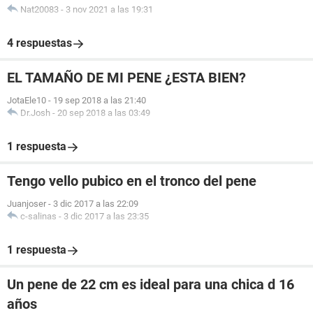
Nat20083
-
3 nov 2021 a las 19:31
4 respuestas
EL TAMAÑO DE MI PENE ¿ESTA BIEN?
JotaEle10
-
19 sep 2018 a las 21:40
Dr.Josh
-
20 sep 2018 a las 03:49
1 respuesta
Tengo vello pubico en el tronco del pene
Juanjoser
-
3 dic 2017 a las 22:09
c-salinas
-
3 dic 2017 a las 23:35
1 respuesta
Un pene de 22 cm es ideal para una chica d 16
años