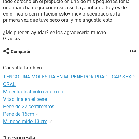
lado derecho en el prepucio en una de mis pequeñas tenia
una mancha negra como si la se haya inflamado y es de
color negro con irritación estoy muy preocupado es la
primera vez que tuve sexo oral y me angustia esto.
¿Me pueden ayudar? se los agradeceria mucho...
Gracias
Compartir
Consulta también:
TENGO UNA MOLESTIA EN MI PENE POR PRACTICAR SEXO
ORAL
Molestia testiculo izquierdo
Vitacilina en el pene
Pene de 22 centímetros
Pene de 16cm
✓
Mi pene mide 13 cm
✓
1 respuesta