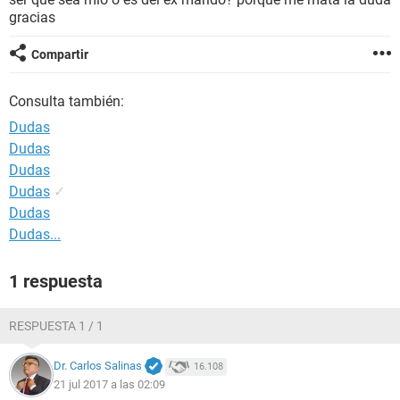
gracias
Compartir
Consulta también:
Dudas
Dudas
Dudas
Dudas
✓
Dudas
Dudas...
1 respuesta
RESPUESTA 1 / 1
Dr. Carlos Salinas
16.108
21 jul 2017 a las 02:09