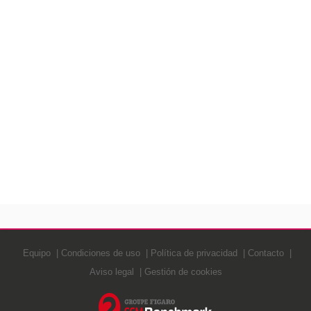
Equipo
Condiciones de uso
Política de privacidad
Contacto
Aviso legal
Gestión de cookies