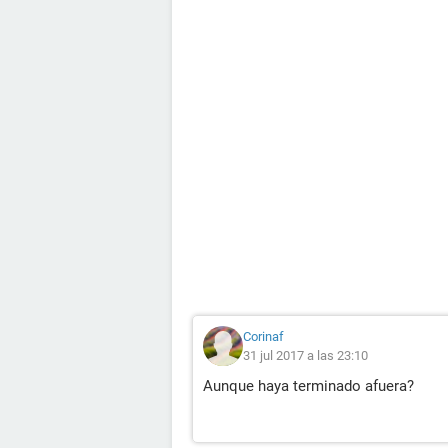
Corinaf
31 jul 2017 a las 23:10
Aunque haya terminado afuera?