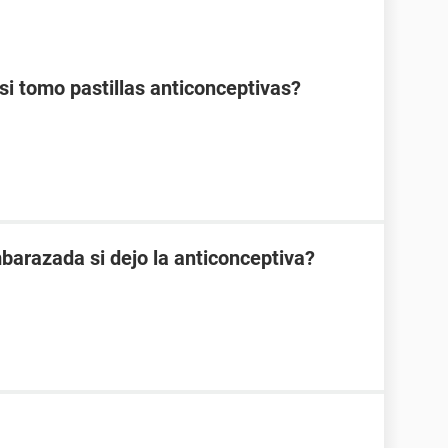
 tomo pastillas anticonceptivas?
arazada si dejo la anticonceptiva?