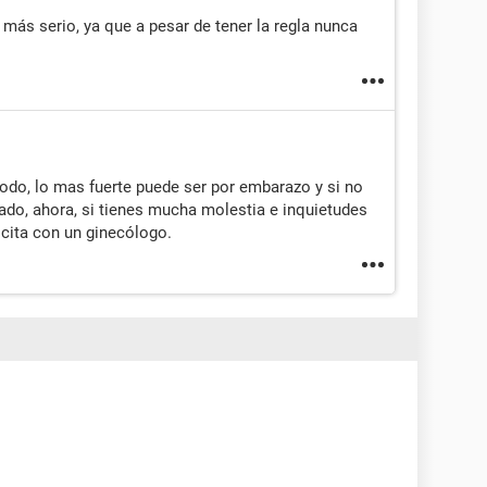
más serio, ya que a pesar de tener la regla nunca
todo, lo mas fuerte puede ser por embarazo y si no
ado, ahora, si tienes mucha molestia e inquietudes
 cita con un ginecólogo.