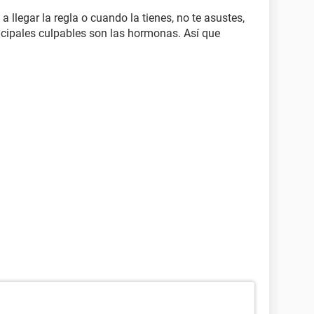
 llegar la regla o cuando la tienes, no te asustes,
incipales culpables son las hormonas. Así que