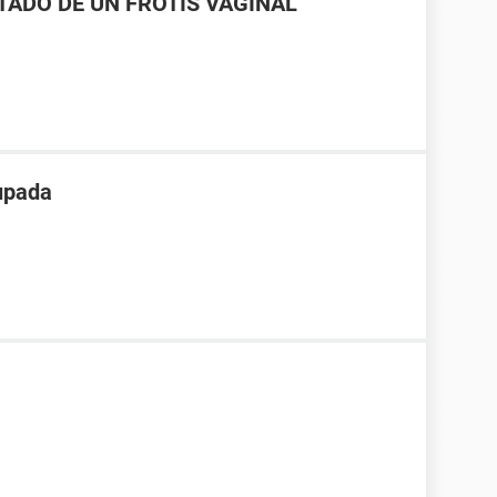
LTADO DE UN FROTIS VAGINAL
upada