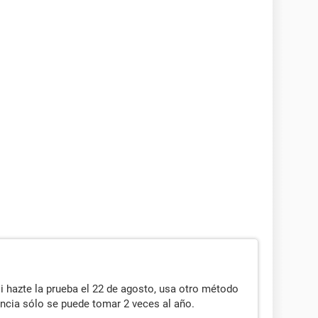
 hazte la prueba el 22 de agosto, usa otro método
encia sólo se puede tomar 2 veces al año.